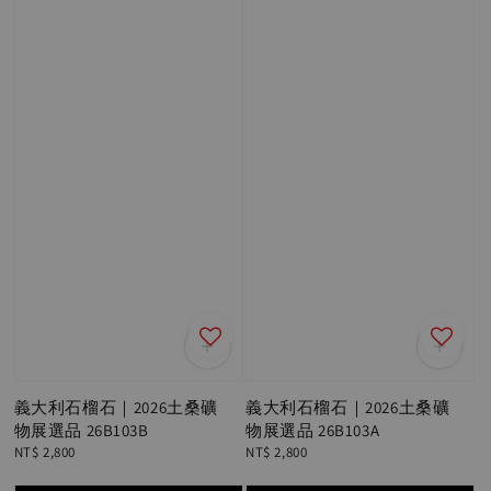
義大利石榴石｜2026土桑礦
義大利石榴石｜2026土桑礦
物展選品 26B103B
物展選品 26B103A
Regular
NT$ 2,800
Regular
NT$ 2,800
price
price