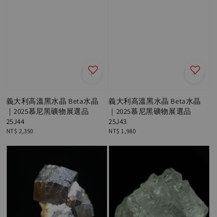
義大利高溫黑水晶 Beta水晶
義大利高溫黑水晶 Beta水晶
｜2025慕尼黑礦物展選品
｜2025慕尼黑礦物展選品
25J44
25J43
Regular
NT$ 2,350
Regular
NT$ 1,980
price
price