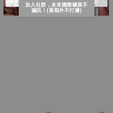
加入社群，未來國際礦展不
漏訊！(展期外不打擾)