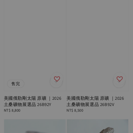
售完
美國俄勒剛太陽 原礦 ｜2026
美國俄勒剛太陽 原礦 ｜2026
土桑礦物展選品 26B92Y
土桑礦物展選品 26B92V
Regular
NT$ 8,800
Regular
NT$ 8,500
price
price