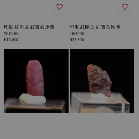
印度 紅剛玉 紅寶石原礦
印度 紅剛玉 紅寶石原礦
26D26C
26D26B
Regular
NT$ 600
Regular
NT$ 600
price
price