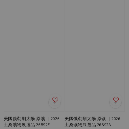
美國俄勒剛太陽 原礦 ｜2026
美國俄勒剛太陽 原礦 ｜2026
土桑礦物展選品 26B92E
土桑礦物展選品 26B92A