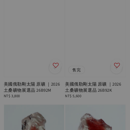
售完
美國俄勒剛太陽 原礦 ｜2026
美國俄勒剛太陽 原礦 ｜2026
土桑礦物展選品 26B92M
土桑礦物展選品 26B92K
Regular
NT$ 3,800
Regular
NT$ 5,600
price
price