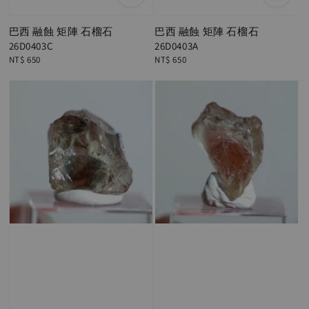
巴西 融蝕 矩陣 石榴石
巴西 融蝕 矩陣 石榴石
26D0403C
26D0403A
Regular
NT$ 650
Regular
NT$ 650
price
price