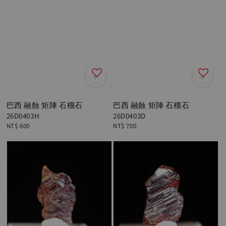
巴西 融蝕 矩陣 石榴石
巴西 融蝕 矩陣 石榴石
26D0403H
26D0403D
Regular
NT$ 600
Regular
NT$ 700
price
price