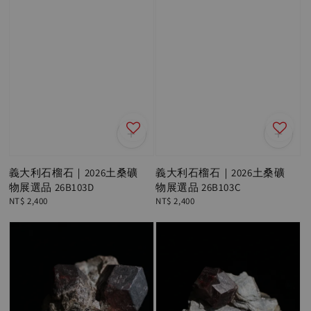
義大利石榴石｜2026土桑礦
義大利石榴石｜2026土桑礦
物展選品 26B103D
物展選品 26B103C
Regular
NT$ 2,400
Regular
NT$ 2,400
price
price