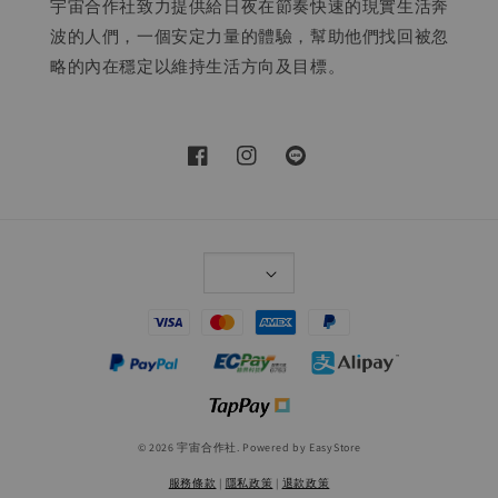
宇宙合作社致力提供給日夜在節奏快速的現實生活奔
波的人們，一個安定力量的體驗，幫助他們找回被忽
略的內在穩定以維持生活方向及目標。
© 2026 宇宙合作社. Powered by
EasyStore
服務條款
|
隱私政策
|
退款政策