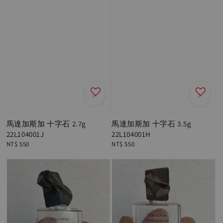
馬達加斯加 十字石 2.7g
馬達加斯加 十字石 3.5g
22L104001J
22L104001H
Regular
NT$ 550
Regular
NT$ 550
price
price