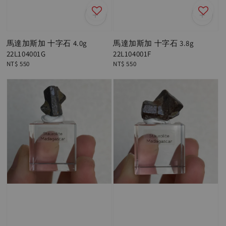
馬達加斯加 十字石 4.0g
馬達加斯加 十字石 3.8g
22L104001G
22L104001F
Regular
NT$ 550
Regular
NT$ 550
price
price