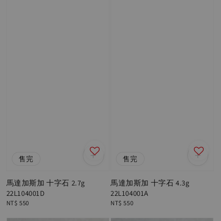
售完
售完
馬達加斯加 十字石 2.7g
馬達加斯加 十字石 4.3g
22L104001D
22L104001A
Regular
NT$ 550
Regular
NT$ 550
price
price