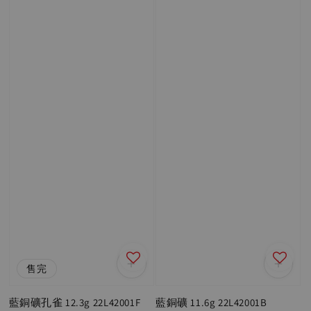
售完
藍銅礦孔雀 12.3g 22L42001F
藍銅礦 11.6g 22L42001B