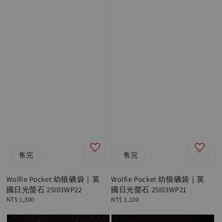
售完
售完
Wolfie Pocket 幼狼礦袋｜英
Wolfie Pocket 幼狼礦袋｜英
國日光螢石 25I03WP22
國日光螢石 25I03WP21
Regular
NT$ 1,300
Regular
NT$ 1,100
price
price