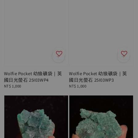
Wolfie Pocket 幼狼礦袋｜英
Wolfie Pocket 幼狼礦袋｜英
國日光螢石 25I03WP4
國日光螢石 25I03WP3
Regular
NT$ 1,000
Regular
NT$ 1,000
price
price