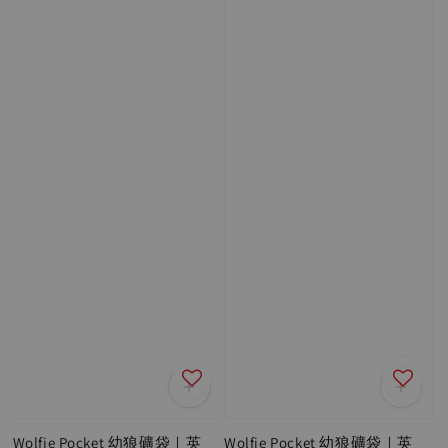
Wolfie Pocket 幼狼礦袋｜英
Wolfie Pocket 幼狼礦袋｜英