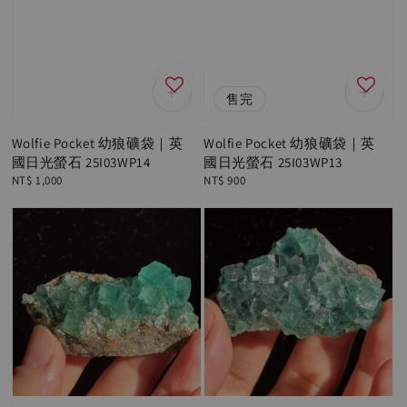
售完
Wolfie Pocket 幼狼礦袋｜英
Wolfie Pocket 幼狼礦袋｜英
國日光螢石 25I03WP14
國日光螢石 25I03WP13
Regular
NT$ 1,000
Regular
NT$ 900
price
price