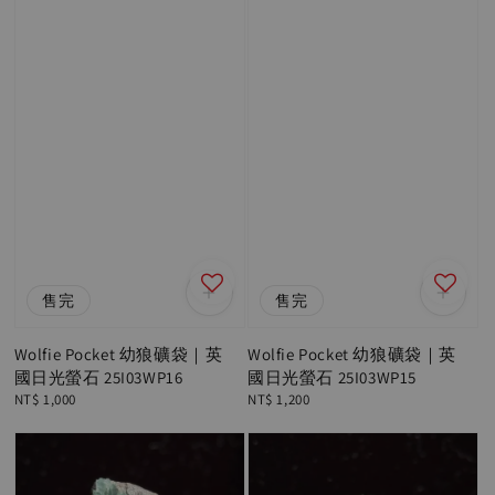
售完
售完
Wolfie Pocket 幼狼礦袋｜英
Wolfie Pocket 幼狼礦袋｜英
國日光螢石 25I03WP16
國日光螢石 25I03WP15
Regular
NT$ 1,000
Regular
NT$ 1,200
price
price