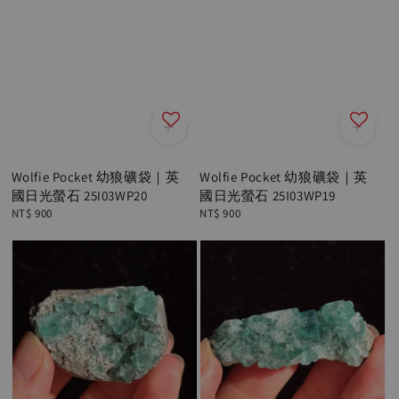
Wolfie Pocket 幼狼礦袋｜英
Wolfie Pocket 幼狼礦袋｜英
國日光螢石 25I03WP20
國日光螢石 25I03WP19
Regular
NT$ 900
Regular
NT$ 900
price
price