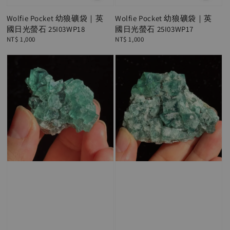
Wolfie Pocket 幼狼礦袋｜英
Wolfie Pocket 幼狼礦袋｜英
國日光螢石 25I03WP18
國日光螢石 25I03WP17
Regular
NT$ 1,000
Regular
NT$ 1,000
price
price