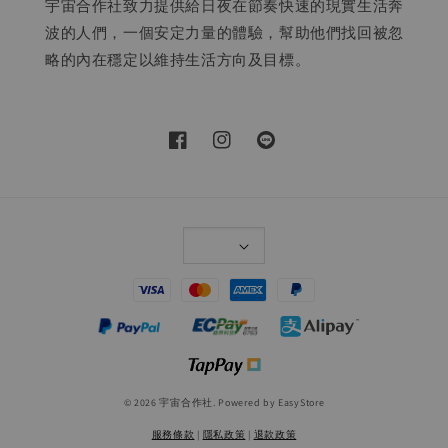
宇宙合作社致力提供給日夜在節奏快速的現實生活奔
波的人們，一個安定力量的體驗，幫助他們找回被忽
略的內在穩定以維持生活方向及目標。
© 2026 宇宙合作社. Powered by
EasyStore
服務條款
|
隱私政策
|
退款政策