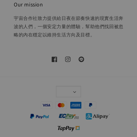
Our mission
宇宙合作社致力提供給日夜在節奏快速的現實生活奔
波的人們，一個安定力量的體驗，幫助他們找回被忽
略的內在穩定以維持生活方向及目標。