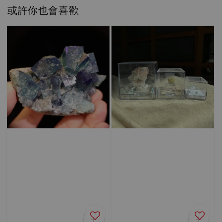
或許你也會喜歡