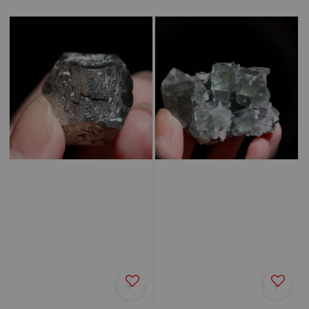
price