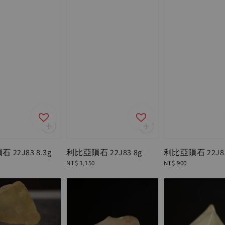
 22J83 8.3g
利比亞隕石 22J83 8g
利比亞隕石 22J83
Regular
NT$ 1,150
Regular
NT$ 900
price
price