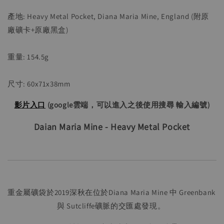
產地: Heavy Metal Pocket, Diana Maria Mine, England (附原
廠礦卡+原廠黑盒)
重量: 154.5g
尺寸: 60x71x38mm 
影片入口
 (google雲端，可以進入之後使用搜尋 輸入編號)
Daian Maria Mine - Heavy Metal Pocket
重金屬礦袋於2019深秋在位於Diana Maria Mine 中 Greenbank 
與 Sutcliffe礦脈的交匯處發現。 