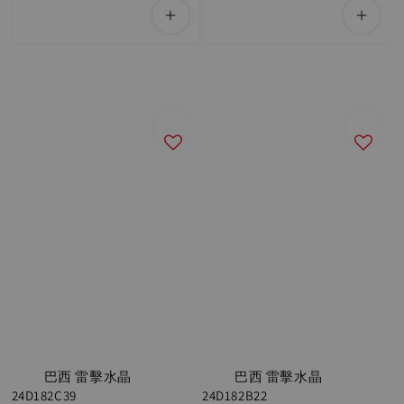
          巴西 雷擊水晶 
          巴西 雷擊水晶 
24D182C39

24D182B22
