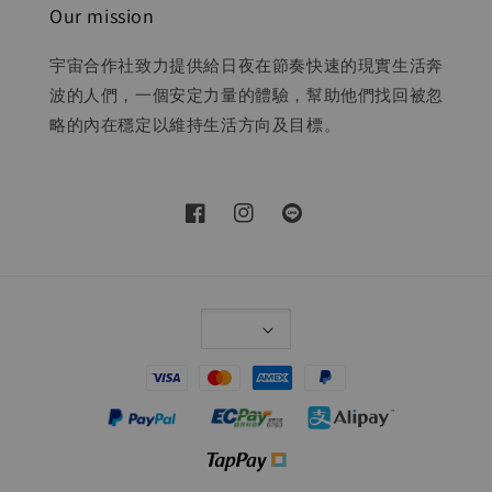
Our mission
宇宙合作社致力提供給日夜在節奏快速的現實生活奔
波的人們，一個安定力量的體驗，幫助他們找回被忽
略的內在穩定以維持生活方向及目標。