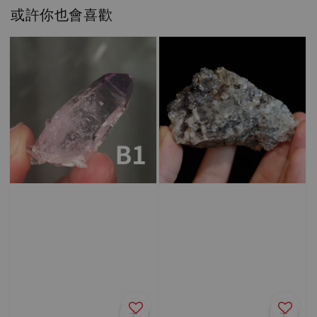
或許你也會喜歡