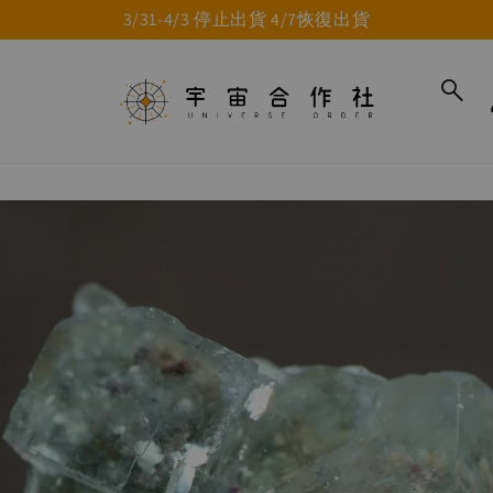
3/31-4/3 停止出貨 4/7恢復出貨
to_product_info